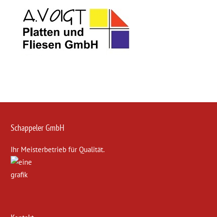
Schappeler GmbH
Ihr Meisterbetrieb für Qualität.