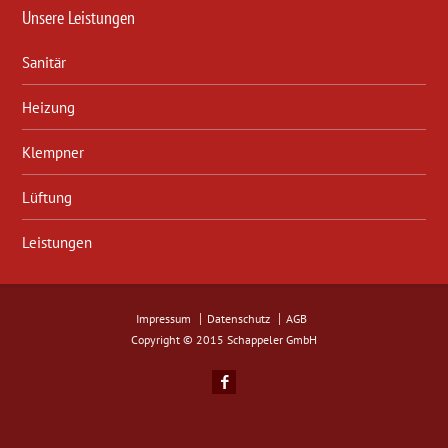
Unsere Leistungen
Sanitär
Heizung
Klempner
Lüftung
Leistungen
Impressum
Datenschutz
AGB
Copyright © 2015 Schappeler GmbH