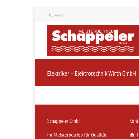
Elektriker – Elektrotechnik Wirth GmbH
Schappeler GmbH
Kont
Ihr Meisterbetrieb für Qualität.
H